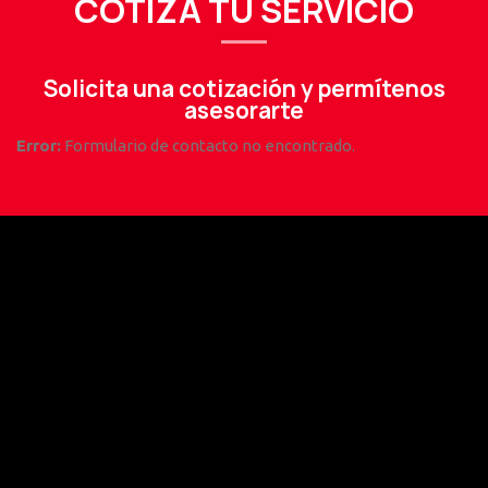
COTIZA TU SERVICIO
Solicita una cotización y permítenos
asesorarte
Error:
Formulario de contacto no encontrado.
UNIDADES DE VALOR