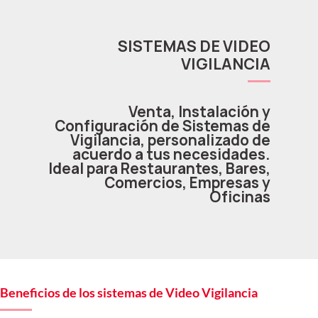
SISTEMAS DE VIDEO
VIGILANCIA
Venta, Instalación y
Configuración de Sistemas de
Vigilancia, personalizado de
acuerdo a tus necesidades.
Ideal para Restaurantes, Bares,
Comercios, Empresas y
Oficinas
Beneficios de los sistemas de Video Vigilancia