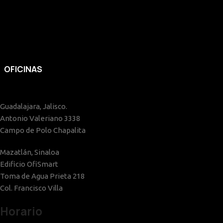
OFICINAS
Guadalajara, Jalisco.
Antonio Valeriano 3338
Campo de Polo Chapalita
Mazatlán, Sinaloa
Edificio OfiSmart
Toma de Agua Prieta 218
Col. Francisco Villa
Horario