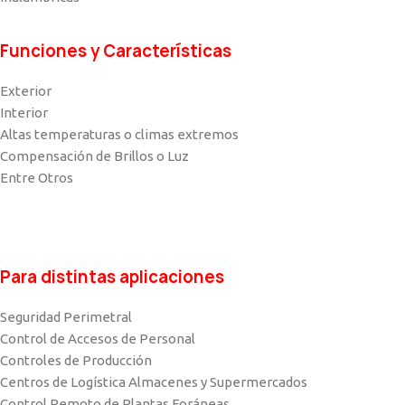
Funciones y Características
Exterior
Interior
Altas temperaturas o climas extremos
Compensación de Brillos o Luz
Entre Otros
Para distintas aplicaciones
Seguridad Perimetral
Control de Accesos de Personal
Controles de Producción
Centros de Logística Almacenes y Supermercados
Control Remoto de Plantas Foráneas