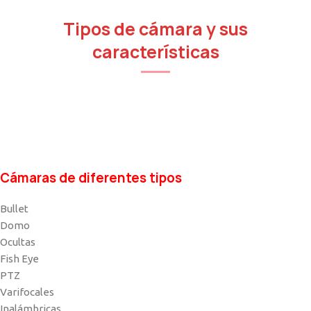
Tipos de cámara y sus
características
Cámaras de diferentes tipos
Bullet
Domo
Ocultas
Fish Eye
PTZ
Varifocales
Inalámbricas