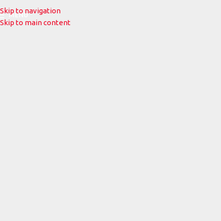
Skip to navigation
MENU
Skip to main content