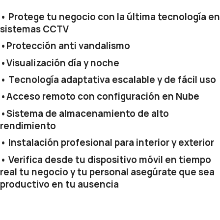
• Protege tu negocio con la última tecnología en
sistemas CCTV
•Protección anti vandalismo
•Visualización día y noche
• Tecnología adaptativa escalable y de fácil uso
•Acceso remoto con configuración en Nube
•Sistema de almacenamiento de alto
rendimiento
• Instalación profesional para interior y exterior
• Verifica desde tu dispositivo móvil en tiempo
real tu negocio y tu personal asegúrate que sea
productivo en tu ausencia