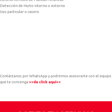
Detección de Hurto interno o externo
Uso particular o casero
Contáctanos por WhatsApp y podremos asesorarte con el equipo
que te convenga
>>da click aquí<<