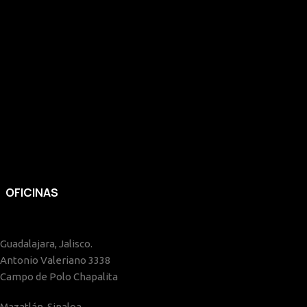
OFICINAS
Guadalajara, Jalisco.
Antonio Valeriano 3338
Campo de Polo Chapalita
Mazatlán, Sinaloa