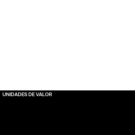
UNIDADES DE VALOR