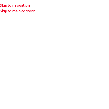
Skip to navigation
MENU
Skip to main content