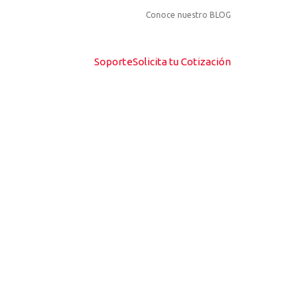
Conoce nuestro BLOG
Soporte
Solicita tu Cotización