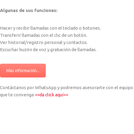
Algunas de sus funciones:
Hacer y recibir llamadas con el teclado o botones.
Transferir llamadas con el clic de un botón.
Ver historial/registro personal y contactos.
Escuchar buzón de voz y grabación de llamadas.
Más información...
Contáctanos por WhatsApp y podremos asesorarte con el equipo
que te convenga
>>da click aquí<<