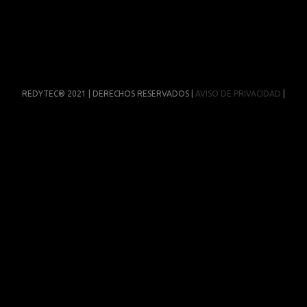
REDYTEC® 2021 | DERECHOS RESERVADOS |
AVISO DE PRIVACIDAD
|