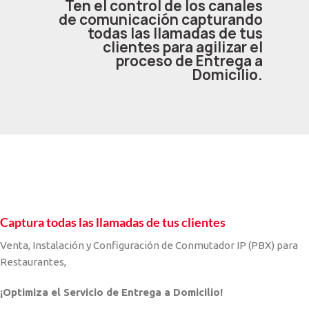
Ten el control de los canales
de comunicación capturando
todas las llamadas de tus
clientes para agilizar el
proceso de Entrega a
Domicilio.
Captura todas las llamadas de tus clientes
Venta, Instalación y Configuración de Conmutador IP (PBX) para
Restaurantes,
¡Optimiza el Servicio de Entrega a Domicilio!