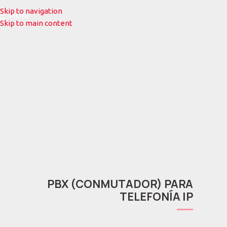
Skip to navigation
MENU
Skip to main content
PBX (CONMUTADOR) PARA
TELEFONÍA IP