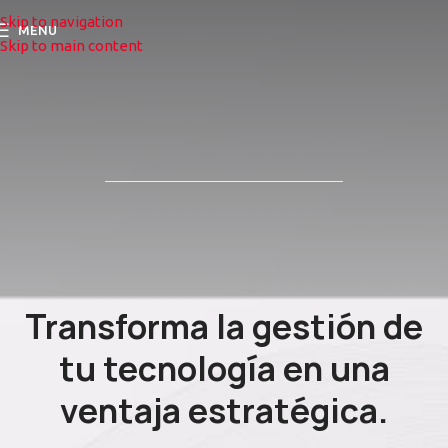
Skip to navigation
MENU
Skip to main content
Transforma la gestión de
tu tecnología en una
ventaja estratégica.