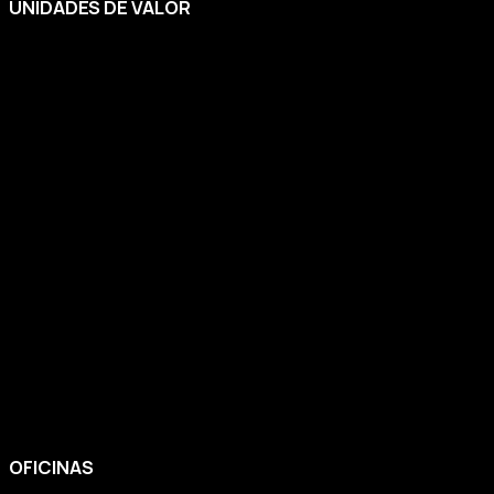
UNIDADES DE VALOR
OFICINAS