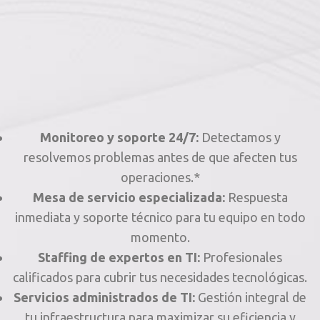
Monitoreo y soporte 24/7:
Detectamos y
resolvemos problemas antes de que afecten tus
operaciones.*
Mesa de servicio especializada:
Respuesta
inmediata y soporte técnico para tu equipo en todo
momento.
Staffing de expertos en TI:
Profesionales
calificados para cubrir tus necesidades tecnológicas.
Servicios administrados de TI:
Gestión integral de
tu infraestructura para maximizar su eficiencia y