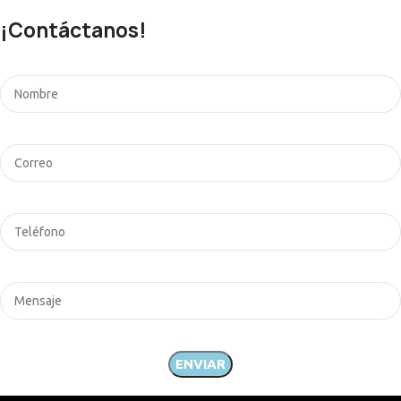
¡Contáctanos!