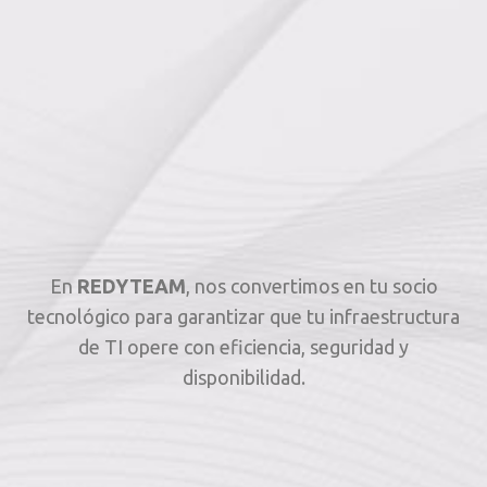
En
REDYTEAM
, nos convertimos en tu socio
tecnológico para garantizar que tu infraestructura
de TI opere con eficiencia, seguridad y
disponibilidad.