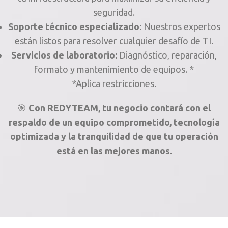
seguridad.
Soporte técnico especializado
: Nuestros expertos
están listos para resolver cualquier desafío de TI.
Servicios de laboratorio:
Diagnóstico, reparación,
formato y mantenimiento de equipos. *
*Aplica restricciones.
🎯
Con REDYTEAM, tu negocio contará con el
respaldo de un equipo comprometido, tecnología
optimizada y la tranquilidad de que tu operación
está en las mejores manos.