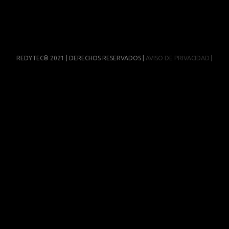
REDYTEC® 2021 | DERECHOS RESERVADOS |
AVISO DE PRIVACIDAD
|