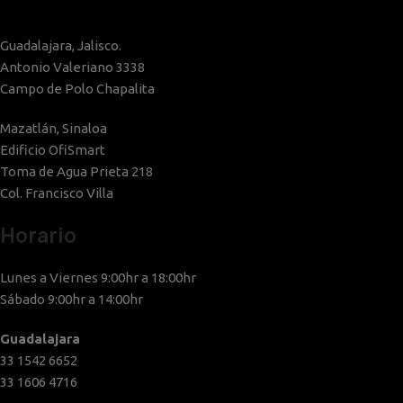
Guadalajara, Jalisco.
Antonio Valeriano 3338
Campo de Polo Chapalita
Mazatlán, Sinaloa
Edificio OfiSmart
Toma de Agua Prieta 218
Col. Francisco Villa
Horario
Lunes a Viernes 9:00hr a 18:00hr
Sábado 9:00hr a 14:00hr
Guadalajara
33 1542 6652
33 1606 4716