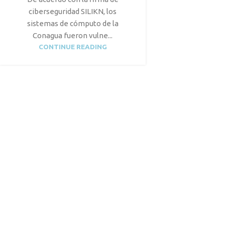
ciberseguridad SILIKN, los
sistemas de cómputo de la
Conagua fueron vulne...
CONTINUE READING