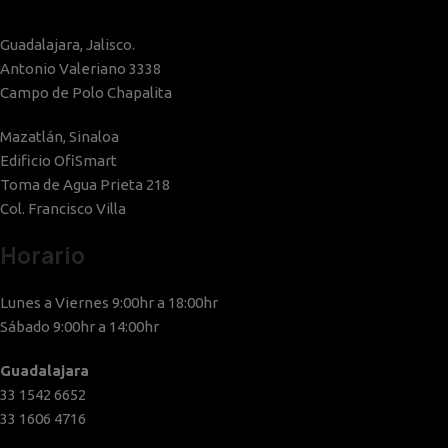
Guadalajara, Jalisco.
Antonio Valeriano 3338
Campo de Polo Chapalita
Mazatlán, Sinaloa
Edificio OfiSmart
Toma de Agua Prieta 218
Col. Francisco Villa
Horario
Lunes a Viernes 9:00hr a 18:00hr
Sábado 9:00hr a 14:00hr
Guadalajara
33 1542 6652
33 1606 4716