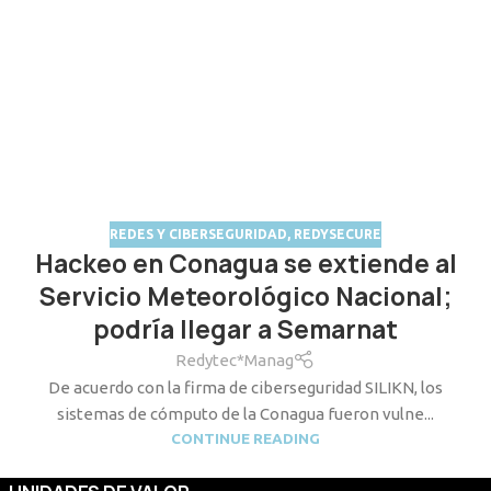
REDES Y CIBERSEGURIDAD
,
REDYSECURE
Hackeo en Conagua se extiende al
Servicio Meteorológico Nacional;
podría llegar a Semarnat
Redytec*Manag
De acuerdo con la firma de ciberseguridad SILIKN, los
sistemas de cómputo de la Conagua fueron vulne...
CONTINUE READING