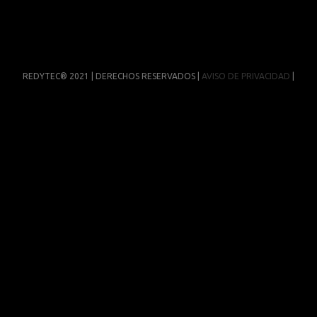
REDYTEC® 2021 | DERECHOS RESERVADOS |
AVISO DE PRIVACIDAD
|