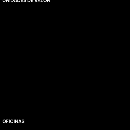
UNIDADES DE VALOR
OFICINAS