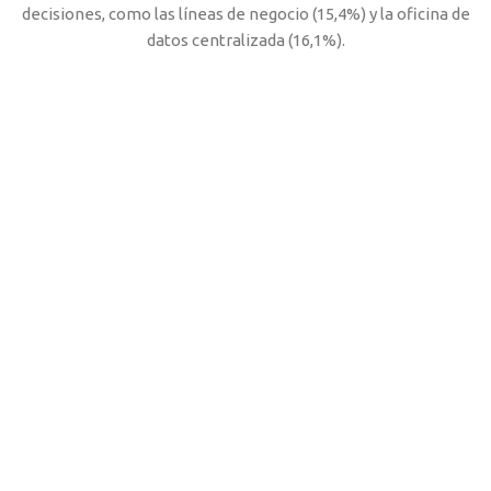
decisiones, como las líneas de negocio (15,4%) y la oficina de
datos centralizada (16,1%).