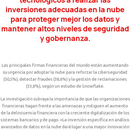
tecnológicos a realizar las
inversiones adecuadas en la nube
para proteger mejor los datos y
mantener altos niveles de seguridad
y gobernanza.
Las principales firmas financieras del mundo están aumentando
su urgencia por adoptar la nube para reforzar la ciberseguridad
(50,5%), detectar fraudes (38,6%) y la gestión de reclamaciones
(33,8%), según un estudio de Snowflake.
La investigación subraya la importancia de que las organizaciones
financieras hagan frente a las amenazas y mitiguen el aumento
de la delincuencia financiera con la creciente digitalización de los
sistemas bancarios y de pago. «La inversión específica en análisis
avanzados de datos en la nube dará lugar a una mayor innovación