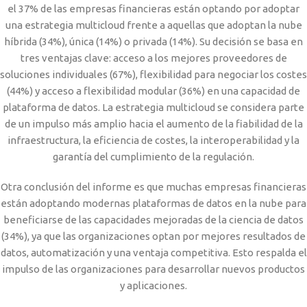
el 37% de las empresas financieras están optando por adoptar
una estrategia multicloud frente a aquellas que adoptan la nube
híbrida (34%), única (14%) o privada (14%). Su decisión se basa en
tres ventajas clave: acceso a los mejores proveedores de
soluciones individuales (67%), flexibilidad para negociar los costes
(44%) y acceso a flexibilidad modular (36%) en una capacidad de
plataforma de datos. La estrategia multicloud se considera parte
de un impulso más amplio hacia el aumento de la fiabilidad de la
infraestructura, la eficiencia de costes, la interoperabilidad y la
garantía del cumplimiento de la regulación.
Otra conclusión del informe es que muchas empresas financieras
están adoptando modernas plataformas de datos en la nube para
beneficiarse de las capacidades mejoradas de la ciencia de datos
(34%), ya que las organizaciones optan por mejores resultados de
datos, automatización y una ventaja competitiva. Esto respalda el
impulso de las organizaciones para desarrollar nuevos productos
y aplicaciones.