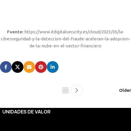
Fuente:
https://www.itdigitalsecurity.es/cloud/2023/05/la-
ciberseguridad-y-la-deteccion-del-fraude-aceleran-la-adopcion-
de-la-nube-en-el-sector-financiero
Older
UNIDADES DE VALOR