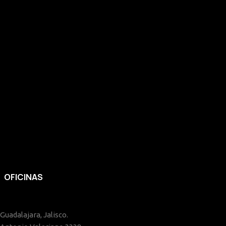
OFICINAS
Guadalajara, Jalisco.