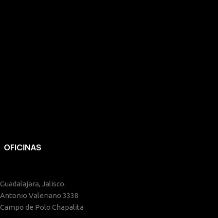
OFICINAS
Guadalajara, Jalisco.
Antonio Valeriano 3338
Campo de Polo Chapalita