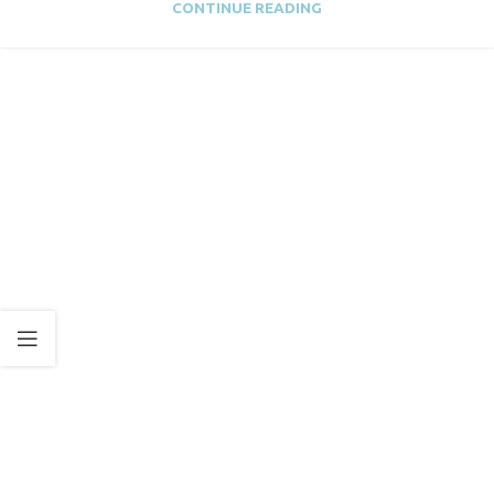
CONTINUE READING